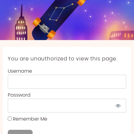
You are unauthorized to view this page.
Username
Password
Remember Me