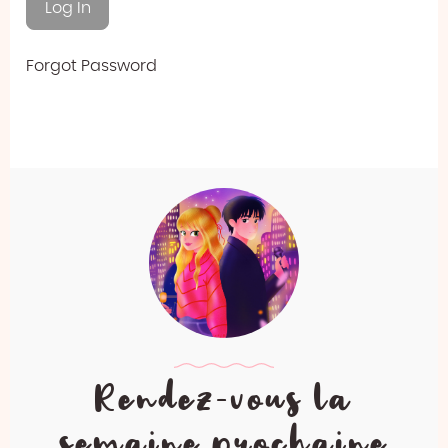
Forgot Password
Rendez-vous la
semaine prochaine