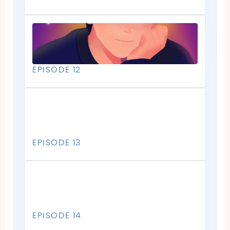
EPISODE 12
EPISODE 13
EPISODE 14