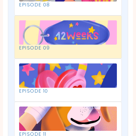
EPISODE 08
EPISODE 09
EPISODE 10
EPISODE 11