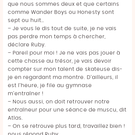
que nous sommes deux et que certains
comme Wander Boys ou Honesty sont
sept ou huit…
– Je vous le dis tout de suite, je ne vais
pas perdre mon temps à chercher,
déclare Ruby.
– Pareil pour moi ! Je ne vais pas jouer à
cette chasse au trésor, je vais devoir
compter sur mon talent de skateuse dis-
je en regardant ma montre. D’ailleurs, il
est l’heure, je file au gymnase
m’entraîner !
– Nous aussi, on doit retrouver notre
entraîneur pour une séance de muscu, dit
Atlas.
– On se retrouve plus tard, travaillez bien !
nous répond Ruby.