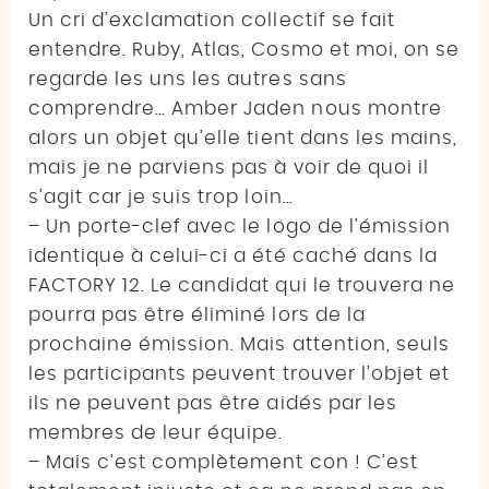
Un cri d’exclamation collectif se fait
entendre. Ruby, Atlas, Cosmo et moi, on se
regarde les uns les autres sans
comprendre… Amber Jaden nous montre
alors un objet qu’elle tient dans les mains,
mais je ne parviens pas à voir de quoi il
s’agit car je suis trop loin…
– Un porte-clef avec le logo de l’émission
identique à celui-ci a été caché dans la
FACTORY 12. Le candidat qui le trouvera ne
pourra pas être éliminé lors de la
prochaine émission. Mais attention, seuls
les participants peuvent trouver l’objet et
ils ne peuvent pas être aidés par les
membres de leur équipe.
– Mais c’est complètement con ! C’est