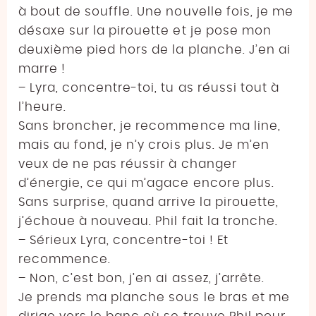
à bout de souffle. Une nouvelle fois, je me
désaxe sur la pirouette et je pose mon
deuxième pied hors de la planche. J’en ai
marre !
– Lyra, concentre-toi, tu as réussi tout à
l’heure.
Sans broncher, je recommence ma line,
mais au fond, je n’y crois plus. Je m’en
veux de ne pas réussir à changer
d’énergie, ce qui m’agace encore plus.
Sans surprise, quand arrive la pirouette,
j’échoue à nouveau. Phil fait la tronche.
– Sérieux Lyra, concentre-toi ! Et
recommence.
– Non, c’est bon, j’en ai assez, j’arrête.
Je prends ma planche sous le bras et me