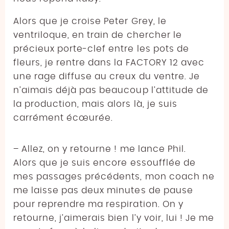
Alors que je croise Peter Grey, le
ventriloque, en train de chercher le
précieux porte-clef entre les pots de
fleurs, je rentre dans la FACTORY 12 avec
une rage diffuse au creux du ventre. Je
n’aimais déjà pas beaucoup l’attitude de
la production, mais alors là, je suis
carrément écœurée.
– Allez, on y retourne ! me lance Phil.
Alors que je suis encore essoufflée de
mes passages précédents, mon coach ne
me laisse pas deux minutes de pause
pour reprendre ma respiration. On y
retourne, j’aimerais bien l’y voir, lui ! Je me