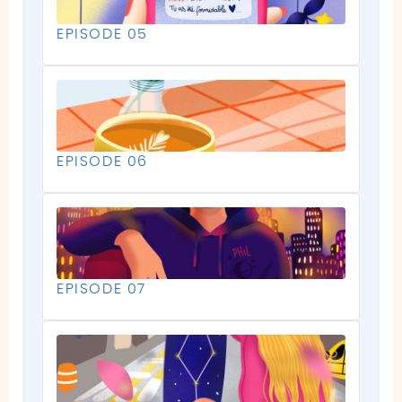
EPISODE 05
EPISODE 06
EPISODE 07