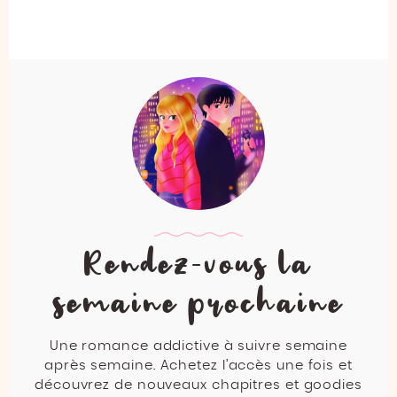
Rendez-vous la
semaine prochaine
Une romance addictive à suivre semaine
après semaine. Achetez l’accès une fois et
découvrez de nouveaux chapitres et goodies