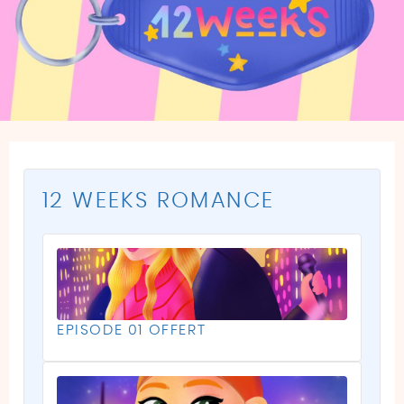
12 WEEKS ROMANCE
EPISODE 01 OFFERT