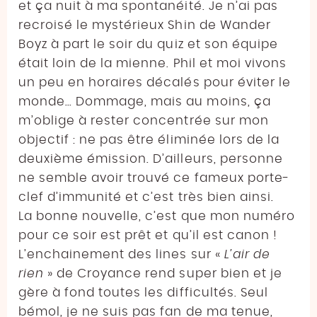
et ça nuit à ma spontanéité. Je n’ai pas
recroisé le mystérieux Shin de Wander
Boyz à part le soir du quiz et son équipe
était loin de la mienne. Phil et moi vivons
un peu en horaires décalés pour éviter le
monde… Dommage, mais au moins, ça
m’oblige à rester concentrée sur mon
objectif : ne pas être éliminée lors de la
deuxième émission. D’ailleurs, personne
ne semble avoir trouvé ce fameux porte-
clef d’immunité et c’est très bien ainsi.
La bonne nouvelle, c’est que mon numéro
pour ce soir est prêt et qu’il est canon !
L’enchainement des lines sur «
L’air de
rien
» de Croyance rend super bien et je
gère à fond toutes les difficultés. Seul
bémol, je ne suis pas fan de ma tenue,