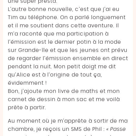
une super presta.
L’autre bonne nouvelle, c’est que j’ai eu
Tim au téléphone. On a parlé longuement
et il me soutient dans cette aventure. Il
m’a raconté que ma participation à
l’émission est le dernier potin à la mode
sur Grande-île et que les jeunes ont prévu
de regarder l’émission ensemble en direct
pendant la nuit. Mon petit doigt me dit
qu’Alice est à l’origine de tout ça,
évidemment !
Bon, j’ajoute mon livre de maths et mon
carnet de dessin à mon sac et me voilà
prête à partir.
Au moment où je m’apprête à sortir de ma
chambre, je reçois un SMS de Phil :
« Passe