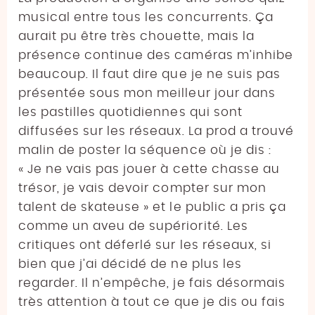
musical entre tous les concurrents. Ça
aurait pu être très chouette, mais la
présence continue des caméras m’inhibe
beaucoup. Il faut dire que je ne suis pas
présentée sous mon meilleur jour dans
les pastilles quotidiennes qui sont
diffusées sur les réseaux. La prod a trouvé
malin de poster la séquence où je dis :
« Je ne vais pas jouer à cette chasse au
trésor, je vais devoir compter sur mon
talent de skateuse » et le public a pris ça
comme un aveu de supériorité. Les
critiques ont déferlé sur les réseaux, si
bien que j’ai décidé de ne plus les
regarder. Il n’empêche, je fais désormais
très attention à tout ce que je dis ou fais