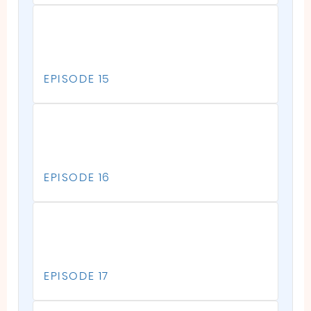
EPISODE 15
EPISODE 16
EPISODE 17