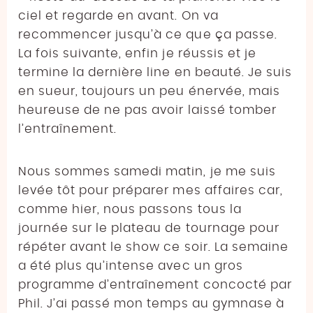
ciel et regarde en avant. On va
recommencer jusqu’à ce que ça passe.
La fois suivante, enfin je réussis et je
termine la dernière line en beauté. Je suis
en sueur, toujours un peu énervée, mais
heureuse de ne pas avoir laissé tomber
l’entraînement.
Nous sommes samedi matin, je me suis
levée tôt pour préparer mes affaires car,
comme hier, nous passons tous la
journée sur le plateau de tournage pour
répéter avant le show ce soir. La semaine
a été plus qu’intense avec un gros
programme d’entraînement concocté par
Phil. J’ai passé mon temps au gymnase à