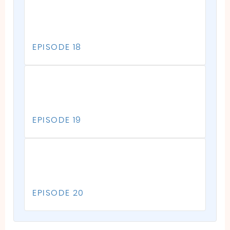
EPISODE 18
EPISODE 19
EPISODE 20