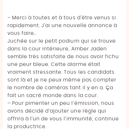
– Merci à toutes et à tous d’être venus si
rapidement. J’ai une nouvelle annonce à
vous faire…
Juchée sur le petit podium qui se trouve
dans la cour intérieure, Amber Jaden
semble très satisfaite de nous avoir fichu
une peur bleue. Cette alarme était
vraiment stressante. Tous les candidats
sont là et je ne peux même pas compter
le nombre de caméras tant il y en a. Ça
fait un sacré monde dans la cour.
– Pour pimenter un peu l’émission, nous
avons décidé d’ajouter une règle qui
offrira à l’un de vous l’immunité, continue
la productrice.