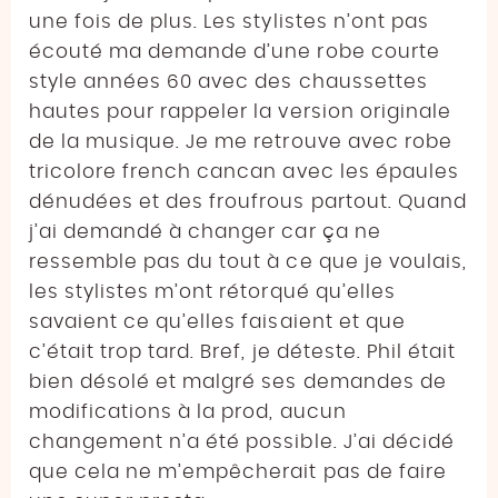
une fois de plus. Les stylistes n’ont pas
écouté ma demande d’une robe courte
style années 60 avec des chaussettes
hautes pour rappeler la version originale
de la musique. Je me retrouve avec robe
tricolore french cancan avec les épaules
dénudées et des froufrous partout. Quand
j’ai demandé à changer car ça ne
ressemble pas du tout à ce que je voulais,
les stylistes m’ont rétorqué qu’elles
savaient ce qu’elles faisaient et que
c’était trop tard. Bref, je déteste. Phil était
bien désolé et malgré ses demandes de
modifications à la prod, aucun
changement n’a été possible. J’ai décidé
que cela ne m’empêcherait pas de faire