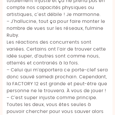
totalement injuste et ça ne prend pas en
compte nos capacités physiques ou
artistiques, c’est débile ! Je marmonne.
– J’hallucine, tout ça pour faire monter le
nombre de vues sur les réseaux, fulmine
Ruby.
Les réactions des concurrents sont
variées. Certains ont l’air de trouver cette
idée super, d’autres sont comme nous,
atterrés et contrariés à la fois.
– Celui qui m’apportera ce porte-clef sera
donc sauvé samedi prochain. Cependant,
la FACTORY 12 est grande et peut-être que
personne ne le trouvera. À vous de jouer !
– C’est super injuste comme principe.
Toutes les deux, vous êtes seules à
pouvoir chercher pour vous sauver alors