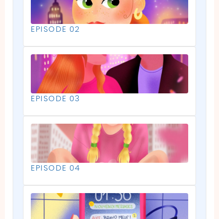
EPISODE 02
EPISODE 03
EPISODE 04