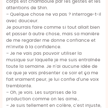
corps est chamboulé par les gestes et les
attentions de Shin.
– Quelque chose ne va pas ? interroge-t-il
avec douceur.
Je pourrais faire comme si tout allait bien
et passer à autre chose, mais sa manière
de me regarder me donne confiance et
m’invite à la confidence.
– Je ne vais pas pouvoir utiliser la
musique sur laquelle je me suis entraînée
toute la semaine. Je n’ai aucune idée de
ce que je vais présenter ce soir et ça me
fait vraiment peur, je lui confie d’une voix
tremblante.
– Oh, je vois. Les surprises de la
production comme on les aime…
– Je suis tellement en colère, c’est injuste,