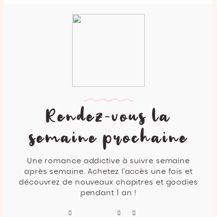
Rendez-vous la
semaine prochaine
Une romance addictive à suivre semaine
après semaine. Achetez l’accès une fois et
découvrez de nouveaux chapitres et goodies
pendant 1 an !