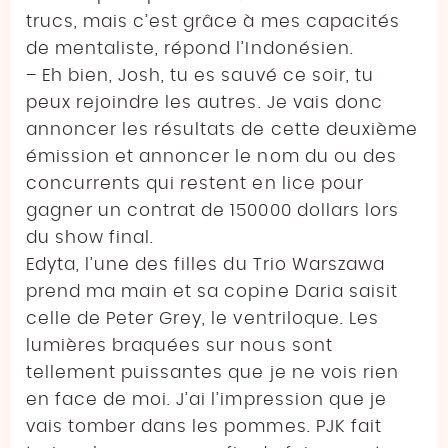
trucs, mais c’est grâce à mes capacités
de mentaliste, répond l’Indonésien.
– Eh bien, Josh, tu es sauvé ce soir, tu
peux rejoindre les autres. Je vais donc
annoncer les résultats de cette deuxième
émission et annoncer le nom du ou des
concurrents qui restent en lice pour
gagner un contrat de 150000 dollars lors
du show final.
Edyta, l’une des filles du Trio Warszawa
prend ma main et sa copine Daria saisit
celle de Peter Grey, le ventriloque. Les
lumières braquées sur nous sont
tellement puissantes que je ne vois rien
en face de moi. J’ai l’impression que je
vais tomber dans les pommes. PJK fait