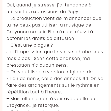
Oui, quand je stresse, j’ai tendance à
utiliser les expressions de Papy.
– La production vient de m’annoncer que
tu ne peux pas utiliser la musique de
Croyance ce soir. Elle n’a pas réussi à
obtenir les droits de diffusion.
– C’est une blague ?
J’ai l’impression que le sol se dérobe sous
mes pieds… Sans cette chanson, ma
prestation n’a aucun sens.
– On va utiliser la version originale de
« L’air de rien », celle des années 60. On va
faire des arrangements sur le rythme en
répétition tout à l’heure.
– Mais elle n’a rien à voir avec celle de
Croyance… je rétorque.