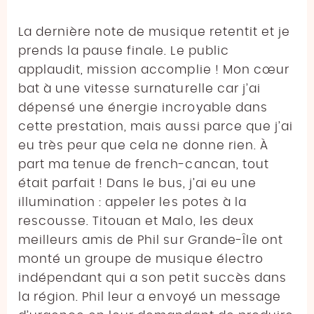
La dernière note de musique retentit et je
prends la pause finale. Le public
applaudit, mission accomplie ! Mon cœur
bat à une vitesse surnaturelle car j’ai
dépensé une énergie incroyable dans
cette prestation, mais aussi parce que j’ai
eu très peur que cela ne donne rien. À
part ma tenue de french-cancan, tout
était parfait ! Dans le bus, j’ai eu une
illumination : appeler les potes à la
rescousse. Titouan et Malo, les deux
meilleurs amis de Phil sur Grande-Île ont
monté un groupe de musique électro
indépendant qui a son petit succès dans
la région. Phil leur a envoyé un message