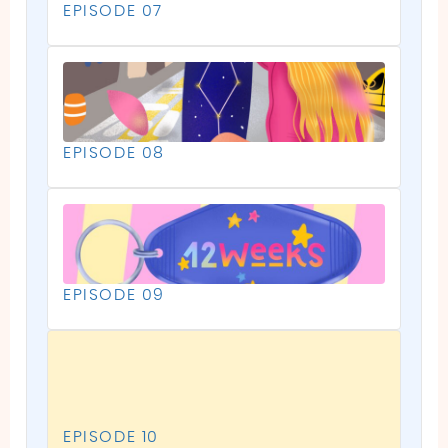
EPISODE 07
EPISODE 08
EPISODE 09
EPISODE 10