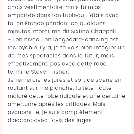
choix vestimentaire, mais tu m’as
emportée dans ton tableau, j’étais avec
toi en France pendant ce quelques
minutes, merci, me dit Sixtine Chappell.
– Ton niveau en longboard-dancing est
incroyable, Lyra, je te vois bien intégrer un
de mes spectacles dans le futur, mais
effectivement, pas avec cette robe,
termine Steven Fisher.
Je remercie les jurés et sort de scène en
roulant sur ma planche, la tête haute
malgré cette robe ridicule et une certaine
amertume après les critiques. Mais
avouons-le, je suis complètement
d’accord avec l’avis des juges.