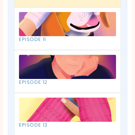
EPISODE 11
EPISODE 12
EPISODE 13