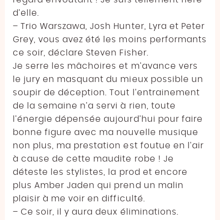
d’elle.
– Trio Warszawa, Josh Hunter, Lyra et Peter
Grey, vous avez été les moins performants
ce soir, déclare Steven Fisher.
Je serre les mâchoires et m’avance vers
le jury en masquant du mieux possible un
soupir de déception. Tout l’entrainement
de la semaine n’a servi à rien, toute
l’énergie dépensée aujourd’hui pour faire
bonne figure avec ma nouvelle musique
non plus, ma prestation est foutue en l’air
à cause de cette maudite robe ! Je
déteste les stylistes, la prod et encore
plus Amber Jaden qui prend un malin
plaisir à me voir en difficulté.
– Ce soir, il y aura deux éliminations.