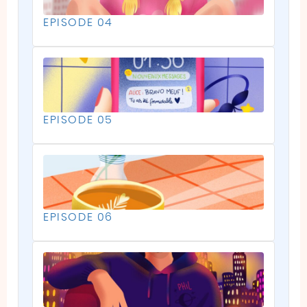
EPISODE 04
EPISODE 05
EPISODE 06