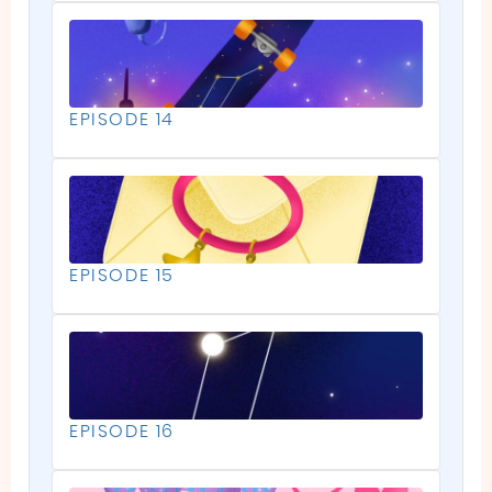
EPISODE 14
EPISODE 15
EPISODE 16