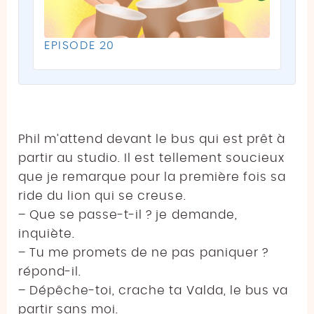
EPISODE 20
Phil m’attend devant le bus qui est prêt à
partir au studio. Il est tellement soucieux
que je remarque pour la première fois sa
ride du lion qui se creuse.
– Que se passe-t-il ? je demande,
inquiète.
– Tu me promets de ne pas paniquer ?
répond-il.
– Dépêche-toi, crache ta Valda, le bus va
partir sans moi.