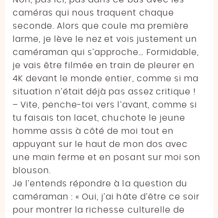
caméras qui nous traquent chaque
seconde. Alors que coule ma première
larme, je lève le nez et vois justement un
caméraman qui s’approche… Formidable,
je vais être filmée en train de pleurer en
4K devant le monde entier, comme si ma
situation n’était déjà pas assez critique !
– Vite, penche-toi vers l’avant, comme si
tu faisais ton lacet, chuchote le jeune
homme assis à côté de moi tout en
appuyant sur le haut de mon dos avec
une main ferme et en posant sur moi son
blouson.
Je l’entends répondre à la question du
caméraman : « Oui, j’ai hâte d’être ce soir
pour montrer la richesse culturelle de