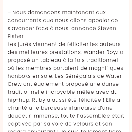
– Nous demandons maintenant aux
concurrents que nous allons appeler de
s’avancer face à nous, annonce Steven
Fisher.
Les jurés viennent de féliciter les auteurs
des meilleures prestations. Wander Boyz a
proposé un tableau à la fois traditionnel
où les membres portaient de magnifiques
hanboks en soie. Les Sénégalais de Water
Crew ont également proposé une danse
traditionnelle incroyable mêlée avec du
hip-hop. Ruby a aussi été félicitée ! Elle a
chanté une berceuse irlandaise d’une
douceur immense, toute l’assemblée était
captivée par sa voie de velours et son
regard envoutant ! Je suis tellement fière