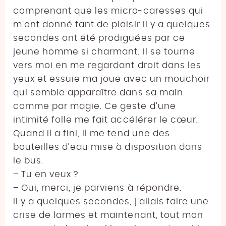
comprenant que les micro-caresses qui
m’ont donné tant de plaisir il y a quelques
secondes ont été prodiguées par ce
jeune homme si charmant. Il se tourne
vers moi en me regardant droit dans les
yeux et essuie ma joue avec un mouchoir
qui semble apparaître dans sa main
comme par magie. Ce geste d’une
intimité folle me fait accélérer le cœur.
Quand il a fini, il me tend une des
bouteilles d’eau mise à disposition dans
le bus.
– Tu en veux ?
– Oui, merci, je parviens à répondre.
Il y a quelques secondes, j’allais faire une
crise de larmes et maintenant, tout mon