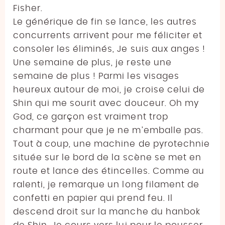
Fisher.
Le générique de fin se lance, les autres
concurrents arrivent pour me féliciter et
consoler les éliminés, Je suis aux anges !
Une semaine de plus, je reste une
semaine de plus ! Parmi les visages
heureux autour de moi, je croise celui de
Shin qui me sourit avec douceur. Oh my
God, ce garçon est vraiment trop
charmant pour que je ne m’emballe pas.
Tout à coup, une machine de pyrotechnie
située sur le bord de la scène se met en
route et lance des étincelles. Comme au
ralenti, je remarque un long filament de
confetti en papier qui prend feu. Il
descend droit sur la manche du hanbok