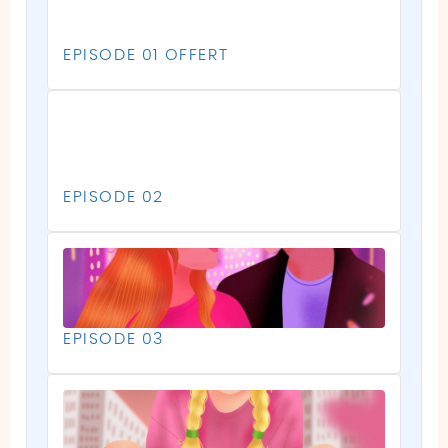
EPISODE 01 OFFERT
EPISODE 02
EPISODE 03