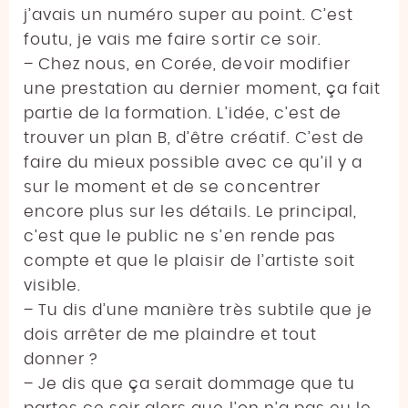
j’avais un numéro super au point. C’est
foutu, je vais me faire sortir ce soir.
– Chez nous, en Corée, devoir modifier
une prestation au dernier moment, ça fait
partie de la formation. L’idée, c’est de
trouver un plan B, d’être créatif. C’est de
faire du mieux possible avec ce qu’il y a
sur le moment et de se concentrer
encore plus sur les détails. Le principal,
c’est que le public ne s’en rende pas
compte et que le plaisir de l’artiste soit
visible.
– Tu dis d’une manière très subtile que je
dois arrêter de me plaindre et tout
donner ?
– Je dis que ça serait dommage que tu