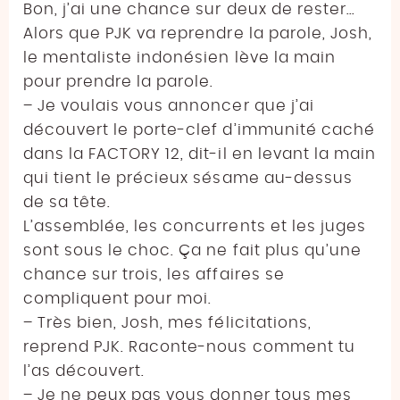
Bon, j’ai une chance sur deux de rester…
Alors que PJK va reprendre la parole, Josh,
le mentaliste indonésien lève la main
pour prendre la parole.
– Je voulais vous annoncer que j’ai
découvert le porte-clef d’immunité caché
dans la FACTORY 12, dit-il en levant la main
qui tient le précieux sésame au-dessus
de sa tête.
L’assemblée, les concurrents et les juges
sont sous le choc. Ça ne fait plus qu’une
chance sur trois, les affaires se
compliquent pour moi.
– Très bien, Josh, mes félicitations,
reprend PJK. Raconte-nous comment tu
l’as découvert.
– Je ne peux pas vous donner tous mes