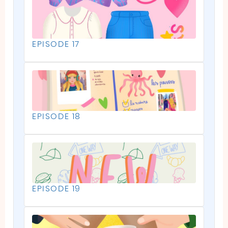
EPISODE 17
EPISODE 18
EPISODE 19