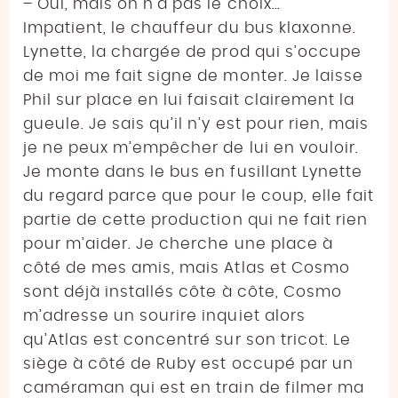
– Oui, mais on n’a pas le choix…
Impatient, le chauffeur du bus klaxonne.
Lynette, la chargée de prod qui s’occupe
de moi me fait signe de monter. Je laisse
Phil sur place en lui faisait clairement la
gueule. Je sais qu’il n’y est pour rien, mais
je ne peux m’empêcher de lui en vouloir.
Je monte dans le bus en fusillant Lynette
du regard parce que pour le coup, elle fait
partie de cette production qui ne fait rien
pour m’aider. Je cherche une place à
côté de mes amis, mais Atlas et Cosmo
sont déjà installés côte à côte, Cosmo
m’adresse un sourire inquiet alors
qu’Atlas est concentré sur son tricot. Le
siège à côté de Ruby est occupé par un
caméraman qui est en train de filmer ma