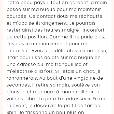
notre beau pays », tout en gardant la main
posée sur ma nuque pour me maintenir
courbée. Ce contact doux me réchauffe
et m’apaise étrangement. Je pourrais
rester ainsi des heures malgré l’inconfort
de cette position. Comme il ne parle plus,
j’esquisse un mouvement pour me
redresser. Avec une délicatesse immense,
il fait courir ses doigts sur ma nuque en
une caresse qui me tranquillise et
m’électrise à la fois. Si j’étais un chat, je
ronronnerais. Au bout d’une vingtaine de
secondes, il retire sa main, soulève son
blouson et murmure à mon oreille : « La
voie est libre, tu peux te redresser ». En me
relevant, je découvre le profil parfait de
Shin. Je frissonne un peu plus en