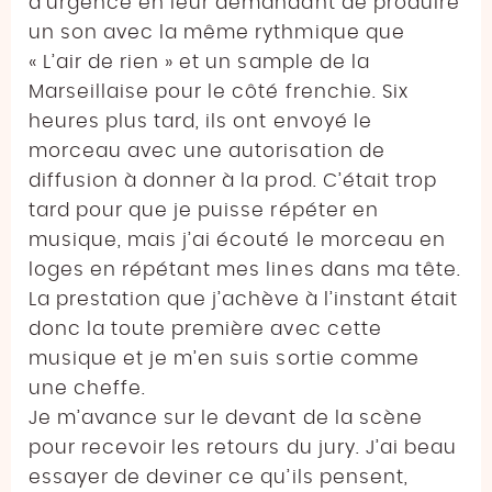
d’urgence en leur demandant de produire
un son avec la même rythmique que
« L’air de rien » et un sample de la
Marseillaise pour le côté frenchie. Six
heures plus tard, ils ont envoyé le
morceau avec une autorisation de
diffusion à donner à la prod. C’était trop
tard pour que je puisse répéter en
musique, mais j’ai écouté le morceau en
loges en répétant mes lines dans ma tête.
La prestation que j’achève à l’instant était
donc la toute première avec cette
musique et je m’en suis sortie comme
une cheffe.
Je m’avance sur le devant de la scène
pour recevoir les retours du jury. J’ai beau
essayer de deviner ce qu’ils pensent,